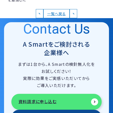
資料請求
無料トライアル
一覧へ戻る
Contact Us
ログイン
A Smartをご検討される
企業様へ
まずは1台から、A Smartの検針無人化を
お試しください！
実際に効果をご実感いただいてから
ご導入いただけます。
資料請求に申し込む