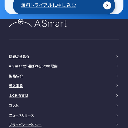
無料トライアルに申し込む
課題から見る
A Smartが選ばれる6つの理由
製品紹介
導入事例
よくある質問
コラム
ニュースリリース
プライバシーポリシー