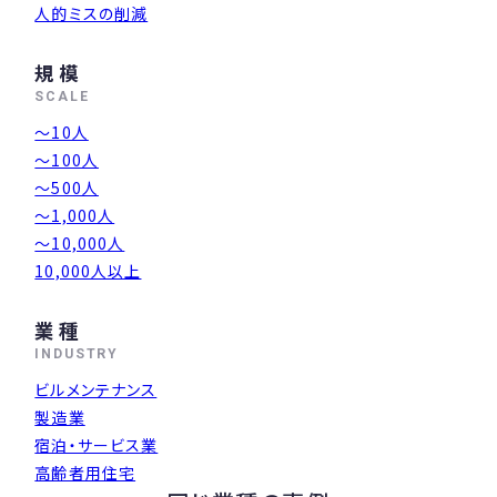
人的ミスの削減
規模
SCALE
〜10人
〜100人
～500人
～1,000人
〜10,000人
10,000人以上
業種
INDUSTRY
ビルメンテナンス
製造業
宿泊・サービス業
高齢者用住宅