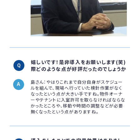
嬉しいです！是非導入をお願いします(笑)
際どのような点が好評だったのでしょうか
島さん：やはりこれまで自分自身がスケジュー
ルを組んで、現場へ行っていた検針作業がなく
なったという点が大きい手ですね。物件オーナ
ーやテナントに入室許可を取らなければならな
かったところや、移動や時間の調整などが必要
無くなったという点がありますね。