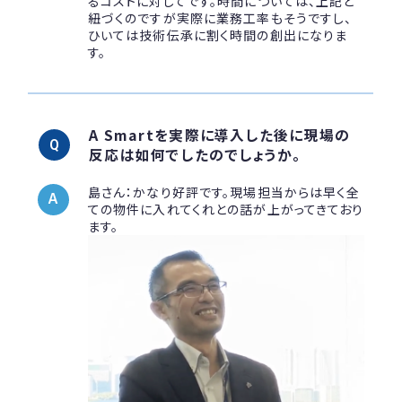
るコストに対してです。時間については、上記と
紐づくのですが実際に業務工率もそうですし、
ひいては技術伝承に割く時間の創出になりま
す。
A Smartを実際に導入した後に現場の
反応は如何でしたのでしょうか。
島さん：かなり好評です。現場担当からは早く全
ての物件に入れてくれとの話が上がってきており
ます。