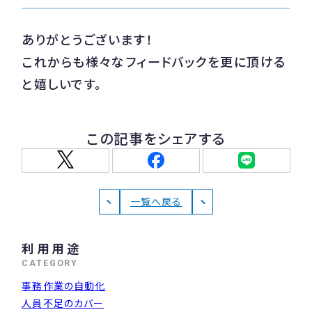
ありがとうございます！
これからも様々なフィードバックを更に頂ける
と嬉しいです。
この記事をシェアする
一覧へ戻る
利用用途
CATEGORY
事務作業の自動化
人員不足のカバー