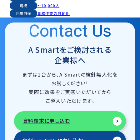
〜10,000人
規模
事務作業の自動化
利用用途
Contact Us
A Smartをご検討される
企業様へ
まずは1台から、A Smartの検針無人化を
お試しください！
実際に効果をご実感いただいてから
ご導入いただけます。
資料請求に申し込む