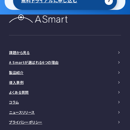
無料トライアルに申し込む
課題から見る
A Smartが選ばれる6つの理由
製品紹介
導入事例
よくある質問
コラム
ニュースリリース
プライバシーポリシー