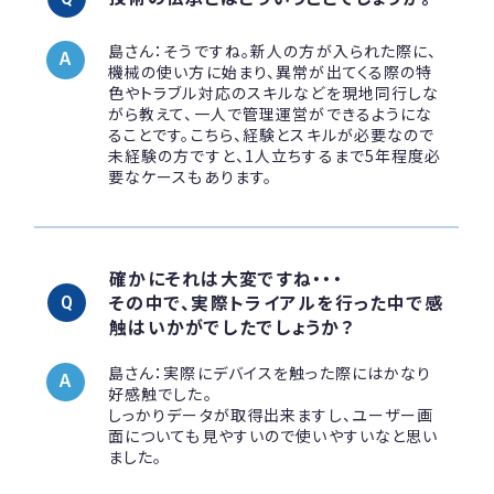
島さん：そうですね。新人の方が入られた際に、
機械の使い方に始まり、異常が出てくる際の特
色やトラブル対応のスキルなどを現地同行しな
がら教えて、一人で管理運営ができるようにな
ることです。こちら、経験とスキルが必要なので
未経験の方ですと、1人立ちするまで5年程度必
要なケースもあります。
確かにそれは大変ですね・・・
その中で、実際トライアルを行った中で感
触はいかがでしたでしょうか？
島さん：実際にデバイスを触った際にはかなり
好感触でした。
しっかりデータが取得出来ますし、ユーザー画
面についても見やすいので使いやすいなと思い
ました。