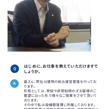
はじめに、お仕事を教えていただけますで
しょうか。
島さん：弊社は建物の総合運営管理を行ってお
ります。
形態としては、常駐や非常駐問わずお客様のご
要望に沿った形で様々なご提案をさせて頂いて
おります。
その中で私は設備管理課に所属しております。