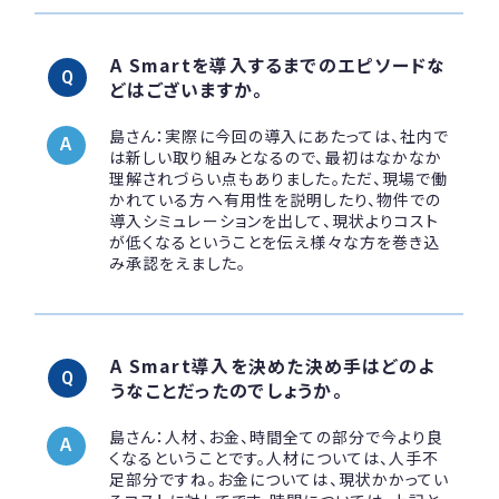
A Smartを導入するまでのエピソードな
どはございますか。
島さん：実際に今回の導入にあたっては、社内で
は新しい取り組みとなるので、最初はなかなか
理解されづらい点もありました。ただ、現場で働
かれている方へ有用性を説明したり、物件での
導入シミュレーションを出して、現状よりコスト
が低くなるということを伝え様々な方を巻き込
み承認をえました。
A Smart導入を決めた決め手はどのよ
うなことだったのでしょうか。
島さん：人材、お金、時間全ての部分で今より良
くなるということです。人材については、人手不
足部分ですね。お金については、現状かかってい