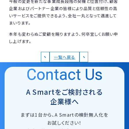
今般の変更を新たな事業成長段階の契機と位置付け、顧客
企業およびパートナー企業の皆様により品質と信頼性の高
いサービスをご提供できるよう、全社一丸となって邁進して
まいります。
本年も変わらぬご愛顧を賜りますよう、何卒宜しくお願い申
し上げます。
一覧へ戻る
Contact Us
A Smartをご検討される
企業様へ
まずは1台から、A Smartの検針無人化を
お試しください！